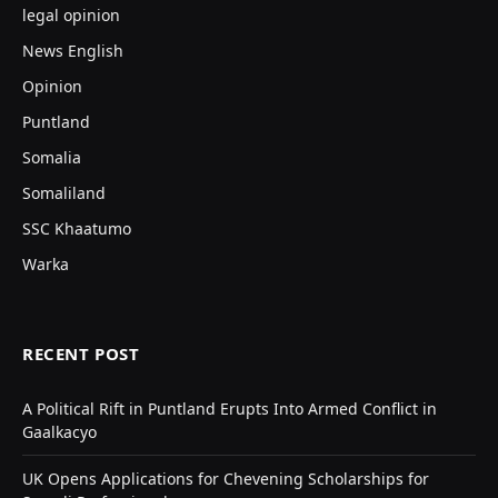
legal opinion
News English
Opinion
Puntland
Somalia
Somaliland
SSC Khaatumo
Warka
RECENT POST
A Political Rift in Puntland Erupts Into Armed Conflict in
Gaalkacyo
UK Opens Applications for Chevening Scholarships for