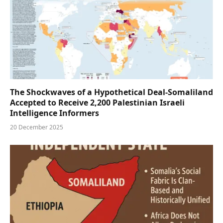
The Shockwaves of a Hypothetical Deal-Somaliland
Accepted to Receive 2,200 Palestinian Israeli
Intelligence Informers
20 December 2025