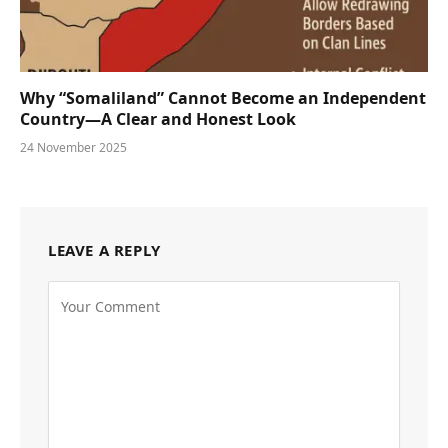
Why “Somaliland” Cannot Become an Independent
Country—A Clear and Honest Look
24 November 2025
LEAVE A REPLY