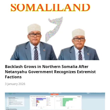
Backlash Grows in Northern Somalia After
Netanyahu Government Recognizes Extremist
Factions
3 January 2026