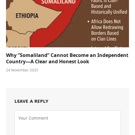
Why “Somaliland” Cannot Become an Independent
Country—A Clear and Honest Look
24 November 2025
LEAVE A REPLY