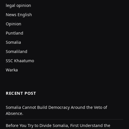
legal opinion
News English
Opinion
Puntland
Somalia
Somaliland
SSC Khaatumo
Warka
RECENT POST
Somalia Cannot Build Democracy Around the Veto of
Absence.
Before You Try to Divide Somalia, First Understand the