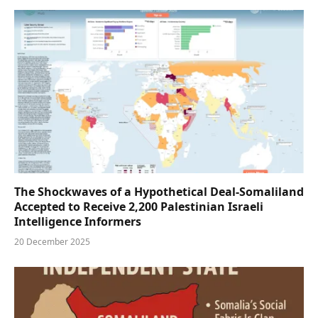
The Shockwaves of a Hypothetical Deal-Somaliland
Accepted to Receive 2,200 Palestinian Israeli
Intelligence Informers
20 December 2025